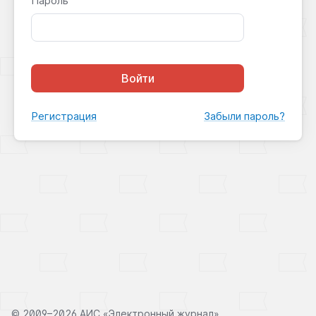
Пароль
Войти
Регистрация
Забыли пароль?
©
2009–2026 АИС «Электронный журнал»